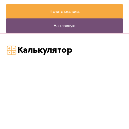
Начать сначала
На главную
Калькулятор