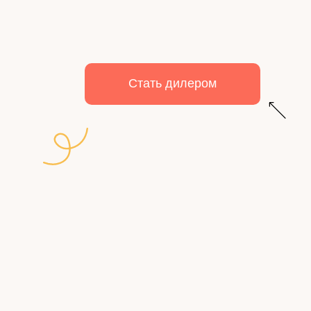
Стать дилером