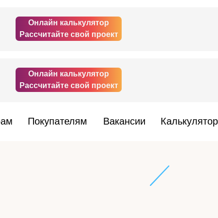
Онлайн калькулятор
Рассчитайте свой проект
Онлайн калькулятор
Рассчитайте свой проект
рам
Покупателям
Вакансии
Калькулятор