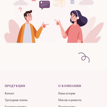
?
ПРОДУКЦИЯ
О КОМПАНИИ
Каталог
Наша история
Тротуарная плитка
Миссия и ценности
Газонная решетка
Производство