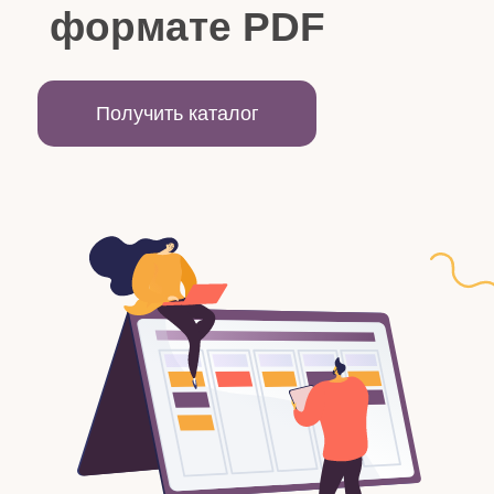
формате PDF
Получить каталог