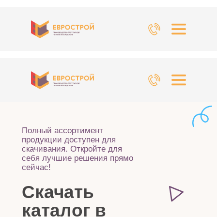
Полный ассортимент
продукции доступен для
скачивания. Откройте для
себя лучшие решения прямо
сейчас!
Скачать
каталог в