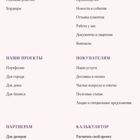
Бордюры
Новости и события
Отзывы клиентов
Работа у нас
Документы и лицензии
Контакты
НАШИ ПРОЕКТЫ
ПОКУПАТЕЛЯМ
Портфолио
Наши услуги
Для города
Доставка и оплата
Для дома
Частые вопросы и ответы
Для бизнеса
Полезные статьи
Акции и специальные предложения
ПАРТНЕРАМ
КАЛЬКУЛЯТОР
Для дилеров
Расчитать свой проект