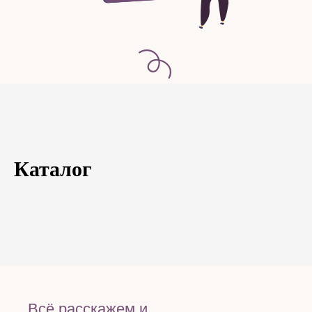
Каталог
Всё расскажем и