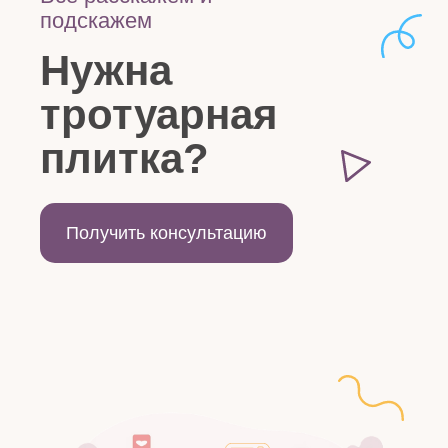
подскажем
Нужна
тротуарная
плитка?
Получить консультацию