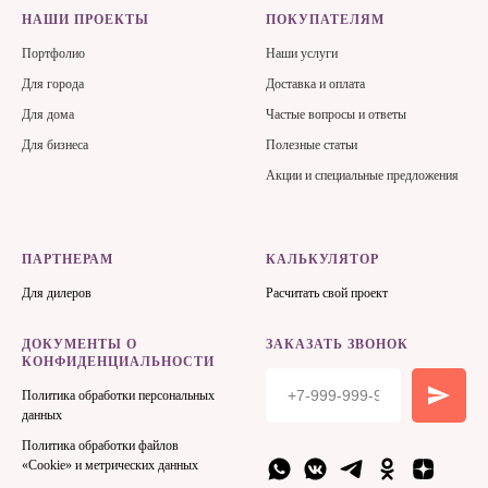
НАШИ ПРОЕКТЫ
ПОКУПАТЕЛЯМ
Портфолио
Наши услуги
Для города
Доставка и оплата
Для дома
Частые вопросы и ответы
Для бизнеса
Полезные статьи
Акции и специальные предложения
ПАРТНЕРАМ
КАЛЬКУЛЯТОР
Для дилеров
Расчитать свой проект
ДОКУМЕНТЫ О
ЗАКАЗАТЬ ЗВОНОК
КОНФИДЕНЦИАЛЬНОСТИ
Политика обработки персональных
данных
Политика обработки файлов
«Cookie» и метрических данных