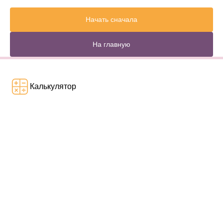
Начать сначала
На главную
Калькулятор