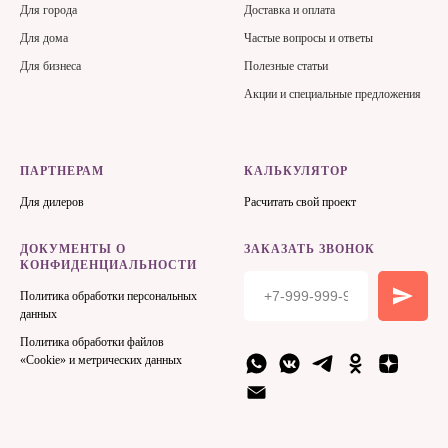
Для города
Доставка и оплата
Для дома
Частые вопросы и ответы
Для бизнеса
Полезные статьи
Акции и специальные предложения
ПАРТНЕРАМ
КАЛЬКУЛЯТОР
Для дилеров
Расчитать свой проект
ДОКУМЕНТЫ О
ЗАКАЗАТЬ ЗВОНОК
КОНФИДЕНЦИАЛЬНОСТИ
Политика обработки персональных
данных
Политика обработки файлов
«Cookie» и метрических данных