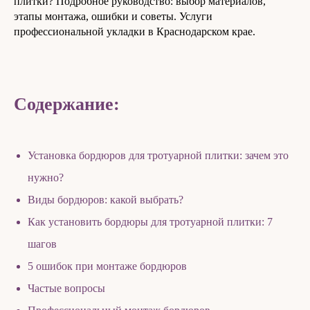
плитки? Подробное руководство: выбор материалов,
этапы монтажа, ошибки и советы. Услуги
профессиональной укладки в Краснодарском крае.
Содержание:
Установка бордюров для тротуарной плитки: зачем это
нужно?
Виды бордюров: какой выбрать?
Как установить бордюры для тротуарной плитки: 7
шагов
5 ошибок при монтаже бордюров
Частые вопросы