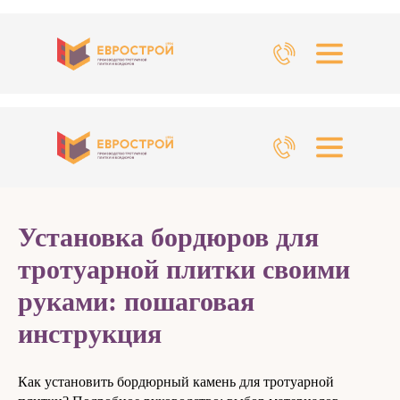
Установка бордюров для
тротуарной плитки своими
руками: пошаговая
инструкция
Как установить бордюрный камень для тротуарной