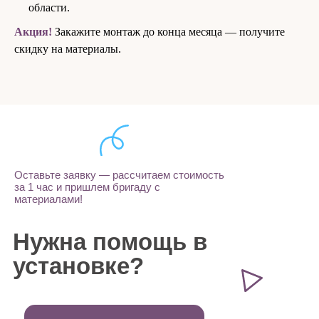
области.
Акция!
Закажите монтаж до конца месяца — получите
скидку на материалы.
Оставьте заявку — рассчитаем стоимость
за 1 час и пришлем бригаду с
материалами!
Нужна помощь в
установке?