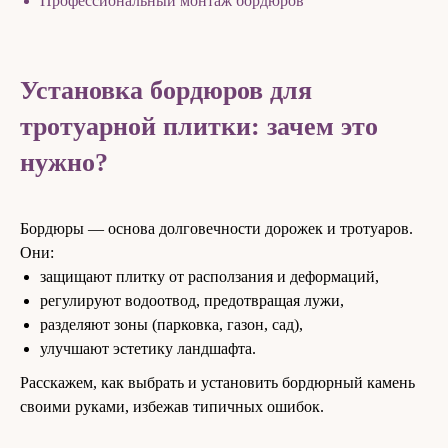
Профессиональный монтаж бордюров
Установка бордюров для
тротуарной плитки: зачем это
нужно?
Бордюры — основа долговечности дорожек и тротуаров.
Они:
защищают плитку от расползания и деформаций,
регулируют водоотвод, предотвращая лужи,
разделяют зоны (парковка, газон, сад),
улучшают эстетику ландшафта.
Расскажем, как выбрать и установить бордюрный камень
своими руками, избежав типичных ошибок.