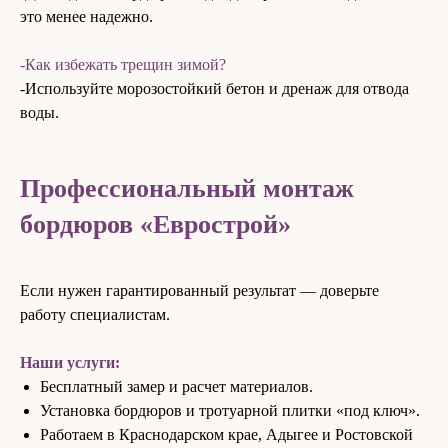
это менее надежно.
-Как избежать трещин зимой?
-Используйте морозостойкий бетон и дренаж для отвода
воды.
Профессиональный монтаж
бордюров «Еврострой»
Если нужен гарантированный результат — доверьте
работу специалистам.
Наши услуги:
Бесплатный замер и расчет материалов.
Установка бордюров и тротуарной плитки «под ключ».
Работаем в Краснодарском крае, Адыгее и Ростовской