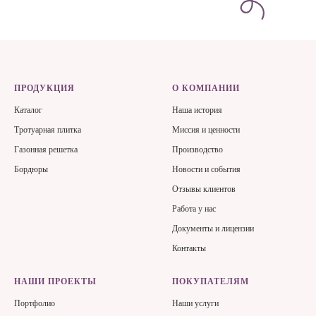
ПРОДУКЦИЯ
О КОМПАНИИ
Каталог
Наша история
Тротуарная плитка
Миссия и ценности
Газонная решетка
Производство
Бордюры
Новости и события
Отзывы клиентов
Работа у нас
Документы и лицензии
Контакты
НАШИ ПРОЕКТЫ
ПОКУПАТЕЛЯМ
Портфолио
Наши услуги