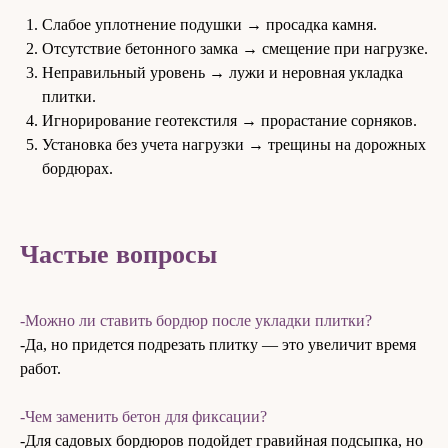
Слабое уплотнение подушки → просадка камня.
Отсутствие бетонного замка → смещение при нагрузке.
Неправильный уровень → лужи и неровная укладка
плитки.
Игнорирование геотекстиля → прорастание сорняков.
Установка без учета нагрузки → трещины на дорожных
бордюрах.
Частые вопросы
-Можно ли ставить бордюр после укладки плитки?
-Да, но придется подрезать плитку — это увеличит время
работ.
-Чем заменить бетон для фиксации?
-Для садовых бордюров подойдет гравийная подсыпка, но