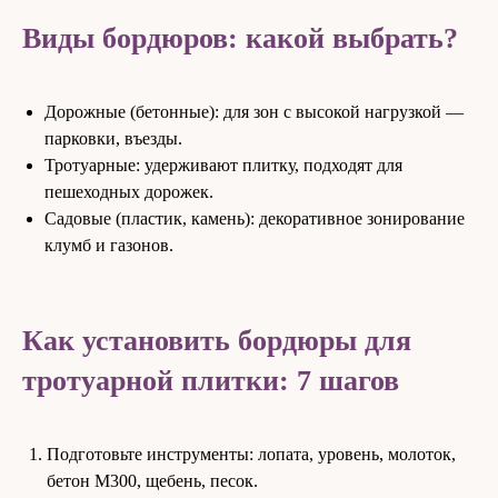
Виды бордюров: какой выбрать?
Дорожные (бетонные): для зон с высокой нагрузкой —
парковки, въезды.
Тротуарные: удерживают плитку, подходят для
пешеходных дорожек.
Садовые (пластик, камень): декоративное зонирование
клумб и газонов.
Как установить бордюры для
тротуарной плитки: 7 шагов
Подготовьте инструменты: лопата, уровень, молоток,
бетон М300, щебень, песок.