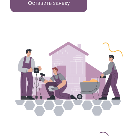
Оставить заявку