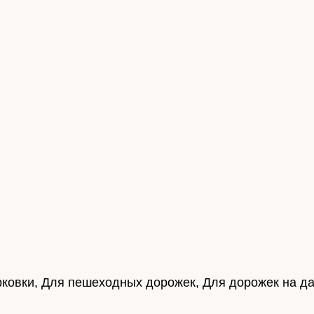
ковки, Для пешеходных дорожек, Для дорожек на д