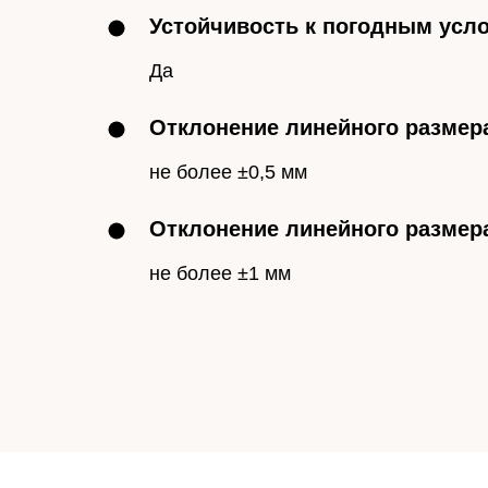
Устойчивость к погодным усл
Да
Отклонение линейного размера
не более ±0,5 мм
Отклонение линейного размер
не более ±1 мм