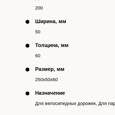
200
Ширина, мм
50
Толщина, мм
60
Размер, мм
250x50x60
Назначение
Для велосипедных дорожек, Для пар