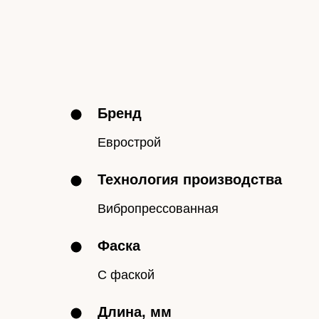
Бренд
Еврострой
Технология производства
Вибропрессованная
Фаска
С фаской
Длина, мм