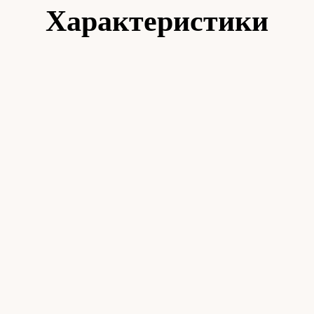
Характеристики