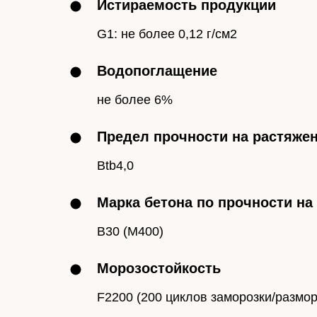
Истираемость продукции
G1: не более 0,12 г/см2
Водопоглащение
не более 6%
Предел прочности на растяжен
Btb4,0
Марка бетона по прочности на
B30 (M400)
Морозостойкость
F2200 (200 циклов заморозки/размор