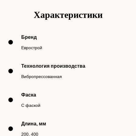
Характеристики
Бренд
Еврострой
Технология производства
Вибропрессованная
Фаска
С фаской
Длина, мм
200, 400