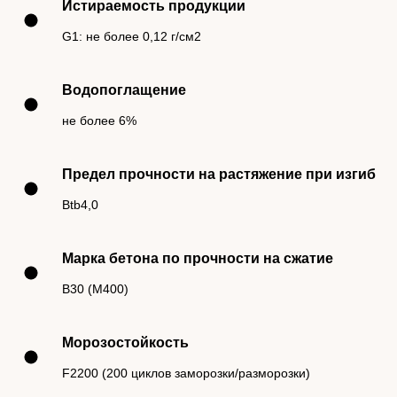
Истираемость продукции
G1: не более 0,12 г/см2
Водопоглащение
не более 6%
Предел прочности на растяжение при изгиб
Btb4,0
Марка бетона по прочности на сжатие
B30 (M400)
Морозостойкость
F2200 (200 циклов заморозки/разморозки)