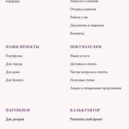
Бордюры
Новости и события
Отзывы клиентов
Работа у нас
Документы и лицензии
Контакты
НАШИ ПРОЕКТЫ
ПОКУПАТЕЛЯМ
Портфолио
Наши услуги
Для города
Доставка и оплата
Для дома
Частые вопросы и ответы
Для бизнеса
Полезные статьи
Акции и специальные предложения
ПАРТНЕРАМ
КАЛЬКУЛЯТОР
Для дилеров
Расчитать свой проект