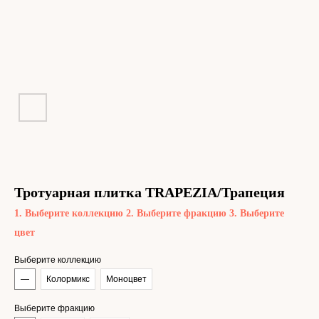
Тротуарная плитка TRAPEZIA/Трапеция
1. Выберите коллекцию 2. Выберите фракцию 3. Выберите
цвет
Выберите коллекцию
—
Колормикс
Моноцвет
Выберите фракцию