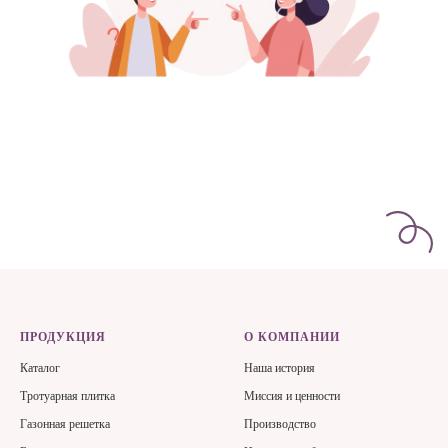
?
ПРОДУКЦИЯ
О КОМПАНИИ
Каталог
Наша история
Тротуарная плитка
Миссия и ценности
Газонная решетка
Производство