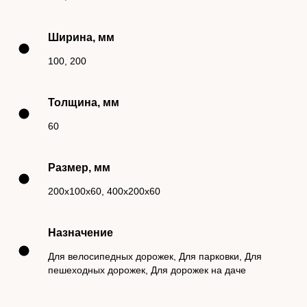
Ширина, мм
100, 200
Толщина, мм
60
Размер, мм
200х100х60, 400х200х60
Назначение
Для велосипедных дорожек, Для парковки, Для
пешеходных дорожек, Для дорожек на даче