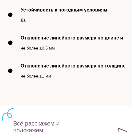
Устойчивость к погодным условиям
Да
Отклонение линейного размера по длине и
не более ±0,5 мм
Отклонение линейного размера по толщине
не более ±1 мм
Всё расскажем и
подскажем