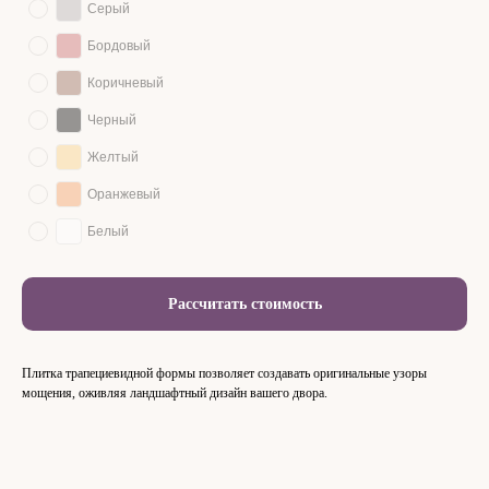
Серый
Бордовый
Коричневый
Черный
Желтый
Оранжевый
Белый
Рассчитать стоимость
Плитка трапециевидной формы позволяет создавать оригинальные узоры
мощения, оживляя ландшафтный дизайн вашего двора.