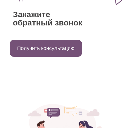
Закажите
обратный звонок
Получить консультацию