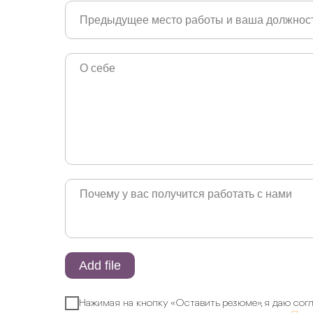
Add file
Нажимая на кнопку «Оставить резюме», я даю согл