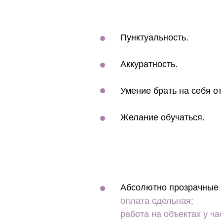
Пунктуальность.
Аккуратность.
Умение брать на себя о
Желание обучаться.
Абсолютно прозрачные 
оплата сдельная;
работа на объектах у ча