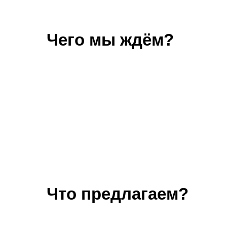
Чего мы ждём?
Что предлагаем?