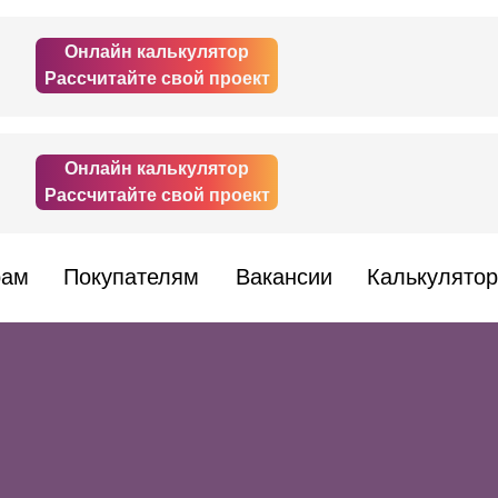
Онлайн калькулятор
Рассчитайте свой проект
Онлайн калькулятор
Рассчитайте свой проект
рам
Покупателям
Вакансии
Калькулятор