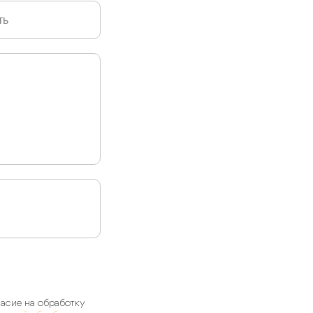
асие на обработку